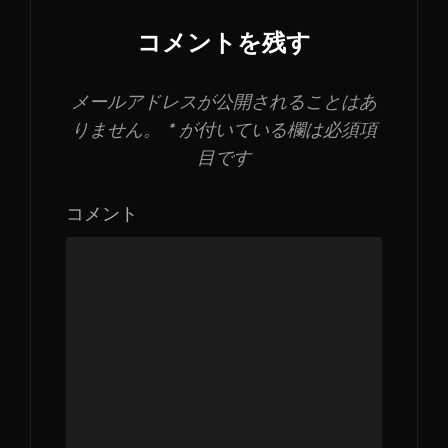
イ
コメントを残す
ズ
メールアドレスが公開されることはあ
りません。
*
が付いている欄は必須項
目です
コメント