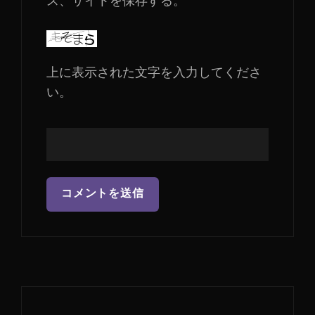
ス、サイトを保存する。
上に表示された文字を入力してくださ
い。
投