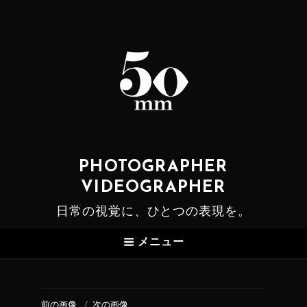
PHOTOGRAPHER
VIDEOGRAPHER
日常の視覚に、ひとつの表現を。
メニュー
前の画像
次の画像