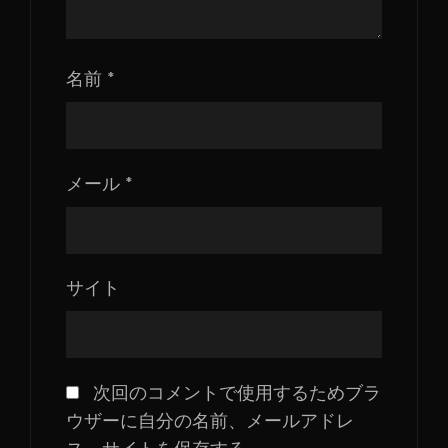
名前
*
メール
*
サイト
次回のコメントで使用するためブラ
ウザーに自分の名前、メールアドレ