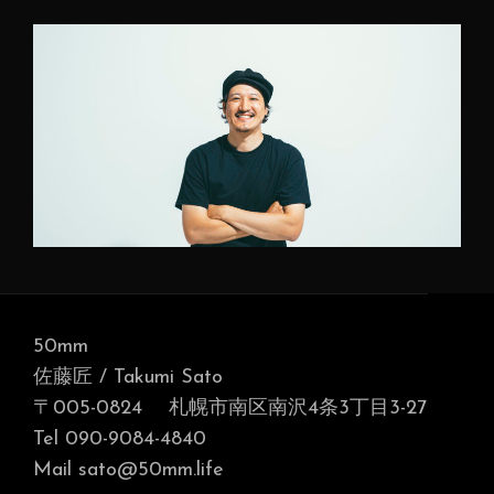
50mm
佐藤匠 / Takumi Sato
〒005-0824 札幌市南区南沢4条3丁目3-27
Tel 090-9084-4840
Mail sato@50mm.life