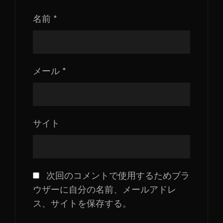
名前
*
メール
*
サイト
次回のコメントで使用するためブラ
ウザーに自分の名前、メールアドレ
ス、サイトを保存する。