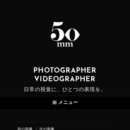
PHOTOGRAPHER
VIDEOGRAPHER
日常の視覚に、ひとつの表現を。
メニュー
前の画像
次の画像