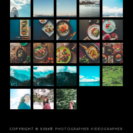
COPYRIGHT © 2026年
PHOTOGRAPHER VIDEOGRAPHER
.