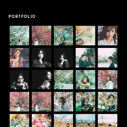
PORTFOLIO