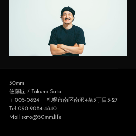
50mm
佐藤匠 / Takumi Sato
〒005-0824 札幌市南区南沢4条3丁目3-27
Tel 090-9084-4840
Mail sato@50mm.life