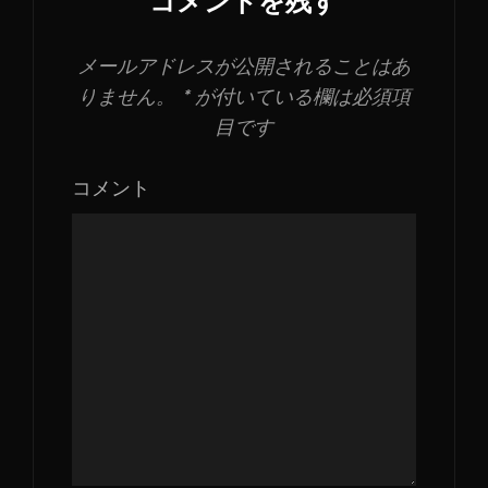
コメントを残す
ズ
メールアドレスが公開されることはあ
りません。
*
が付いている欄は必須項
目です
コメント