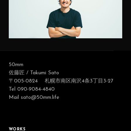
50mm
佐藤匠 / Takumi Sato
〒005-0824 札幌市南区南沢4条3丁目3-27
Tel 090-9084-4840
Mail sato@50mm.life
WORKS