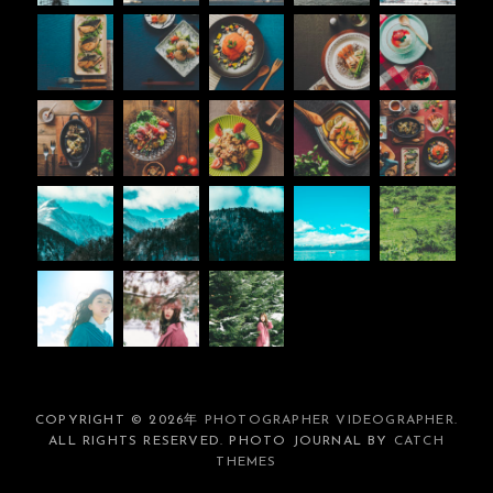
COPYRIGHT © 2026年
PHOTOGRAPHER VIDEOGRAPHER
.
ALL RIGHTS RESERVED. PHOTO JOURNAL BY
CATCH
THEMES