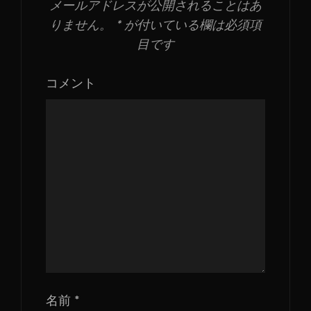
メールアドレスが公開されることはあ
りません。
*
が付いている欄は必須項
目です
コメント
名前
*