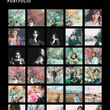
PORTFOLIO