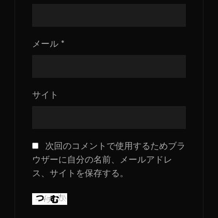
メール
*
サイト
次回のコメントで使用するためブラ
ウザーに自分の名前、メールアドレ
ス、サイトを保存する。