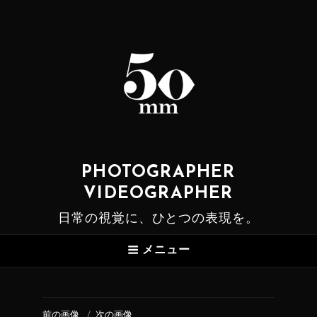
PHOTOGRAPHER
VIDEOGRAPHER
日常の視覚に、ひとつの表現を。
メニュー
前の画像
次の画像