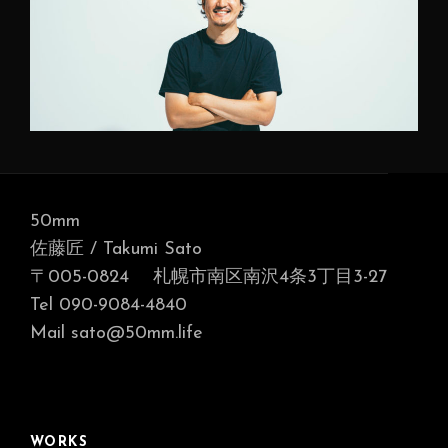
50mm
佐藤匠 / Takumi Sato
〒005-0824 札幌市南区南沢4条3丁目3-27
Tel 090-9084-4840
Mail sato@50mm.life
WORKS