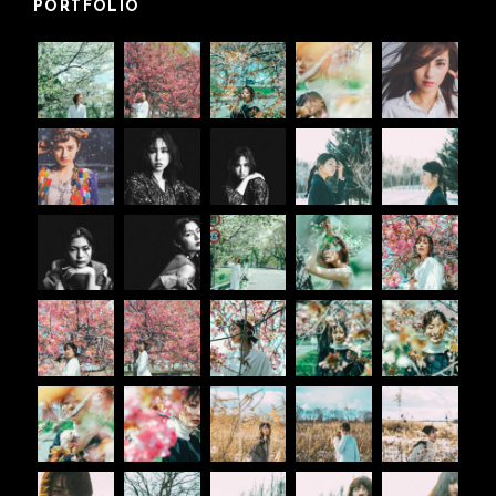
PORTFOLIO