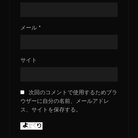
メール
*
サイト
次回のコメントで使用するためブラ
ウザーに自分の名前、メールアドレ
ス、サイトを保存する。