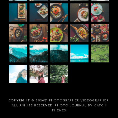
COPYRIGHT © 2026年
PHOTOGRAPHER VIDEOGRAPHER
.
ALL RIGHTS RESERVED. PHOTO JOURNAL BY
CATCH
THEMES