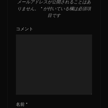
メールアドレスが公開されることはあ
りません。
*
が付いている欄は必須項
目です
コメント
名前
*