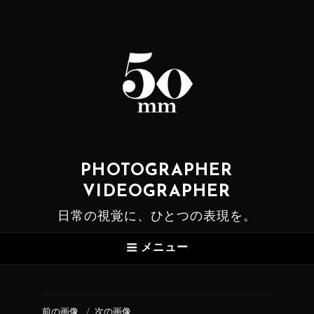
PHOTOGRAPHER
VIDEOGRAPHER
日常の視覚に、ひとつの表現を。
メニュー
前の画像
次の画像