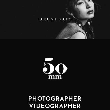
TAKUMI SATO
PHOTOGRAPHER
VIDEOGRAPHER