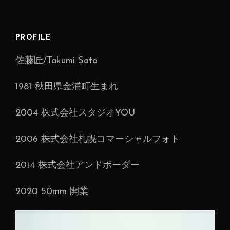
い
う
屋
PROFILE
号
佐藤匠/Takumi Sato
1981 秋田県金浦町生まれ
2004 株式会社スタジオYOU
2006 株式会社札幌コマーシャルフォト
2014 株式会社アンドボーダー
2020 50mm 開業