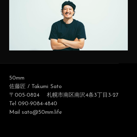
50mm
佐藤匠 / Takumi Sato
〒005-0824 札幌市南区南沢4条3丁目3-27
Tel 090-9084-4840
Mail sato@50mm.life