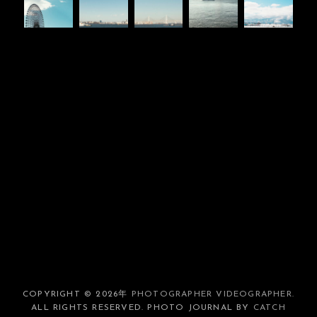
COPYRIGHT © 2026年
PHOTOGRAPHER VIDEOGRAPHER
.
ALL RIGHTS RESERVED. PHOTO JOURNAL BY
CATCH