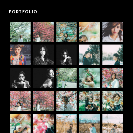
PORTFOLIO