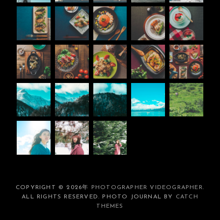
COPYRIGHT © 2026年
PHOTOGRAPHER VIDEOGRAPHER
.
ALL RIGHTS RESERVED. PHOTO JOURNAL BY
CATCH
THEMES