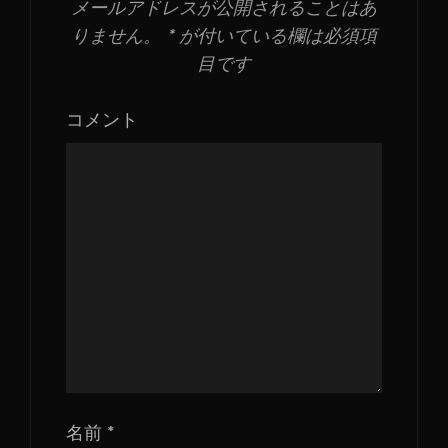
メールアドレスが公開されることはあ
りません。
*
が付いている欄は必須項
目です
コメント
名前
*