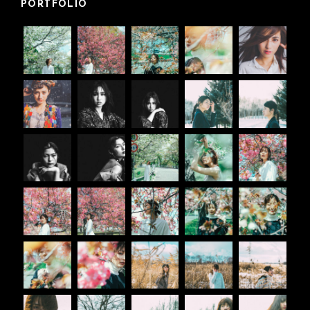
PORTFOLIO