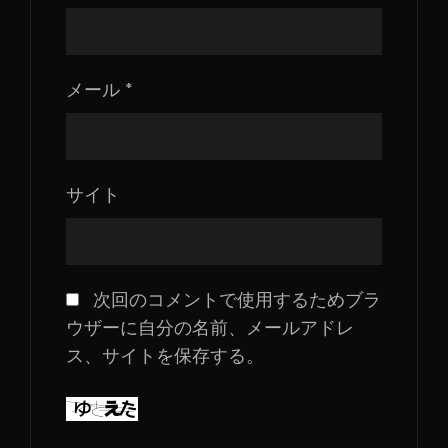
メール
*
サイト
次回のコメントで使用するためブラ
ウザーに自分の名前、メールアドレ
ス、サイトを保存する。