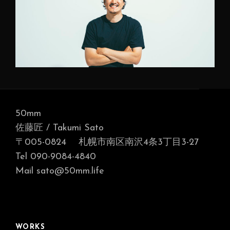
50mm
佐藤匠 / Takumi Sato
〒005-0824 札幌市南区南沢4条3丁目3-27
Tel 090-9084-4840
Mail sato@50mm.life
WORKS