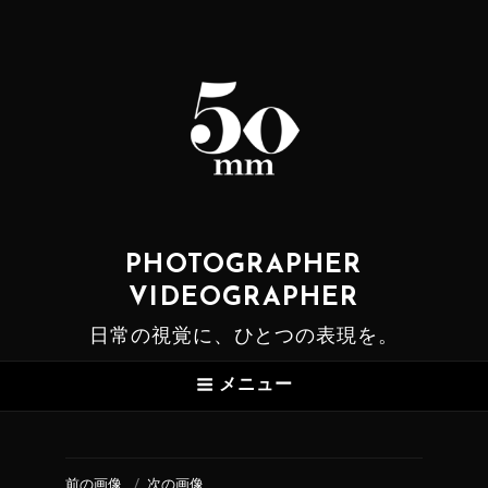
PHOTOGRAPHER
VIDEOGRAPHER
日常の視覚に、ひとつの表現を。
メニュー
前の画像
次の画像