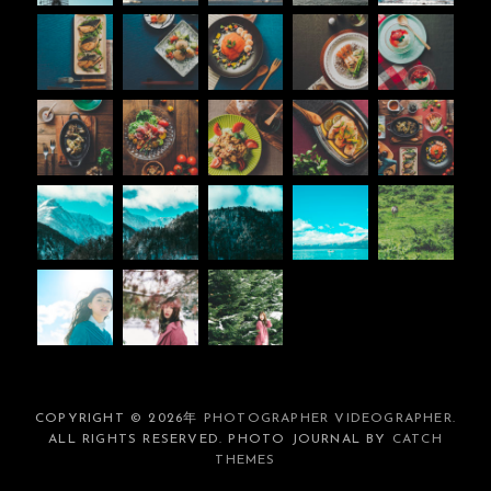
COPYRIGHT © 2026年
PHOTOGRAPHER VIDEOGRAPHER
.
ALL RIGHTS RESERVED. PHOTO JOURNAL BY
CATCH
THEMES