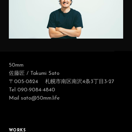
50mm
佐藤匠 / Takumi Sato
〒005-0824 札幌市南区南沢4条3丁目3-27
Tel 090-9084-4840
Mail sato@50mm.life
WORKS