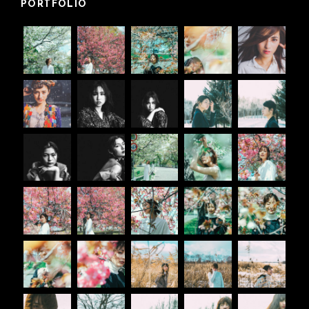
PORTFOLIO