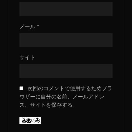
メール
*
サイト
次回のコメントで使用するためブラ
ウザーに自分の名前、メールアドレ
ス、サイトを保存する。