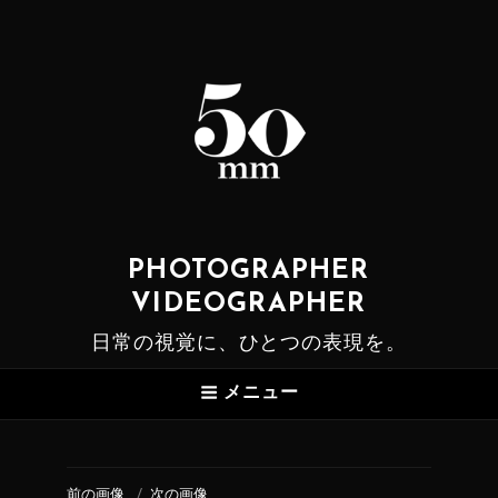
PHOTOGRAPHER
VIDEOGRAPHER
日常の視覚に、ひとつの表現を。
メニュー
前の画像
次の画像