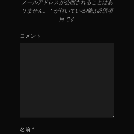
メールアドレスが公開されることはあ
りません。
*
が付いている欄は必須項
目です
コメント
名前
*