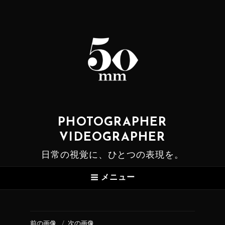
PHOTOGRAPHER
VIDEOGRAPHER
日常の視覚に、ひとつの表現を。
メニュー
前の画像
次の画像