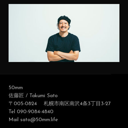
50mm
佐藤匠 / Takumi Sato
〒005-0824 札幌市南区南沢4条3丁目3-27
Tel 090-9084-4840
Mail sato@50mm.life