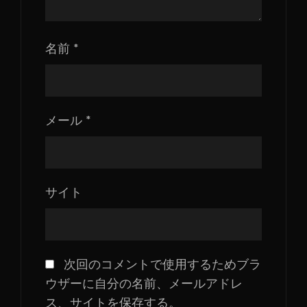
名前
*
メール
*
サイト
次回のコメントで使用するためブラ
ウザーに自分の名前、メールアドレ
ス、サイトを保存する。