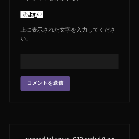
上に表示された文字を入力してくださ
い。
投
稿