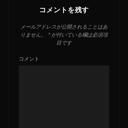
イ
コメントを残す
ズ
メールアドレスが公開されることはあ
りません。
*
が付いている欄は必須項
目です
コメント